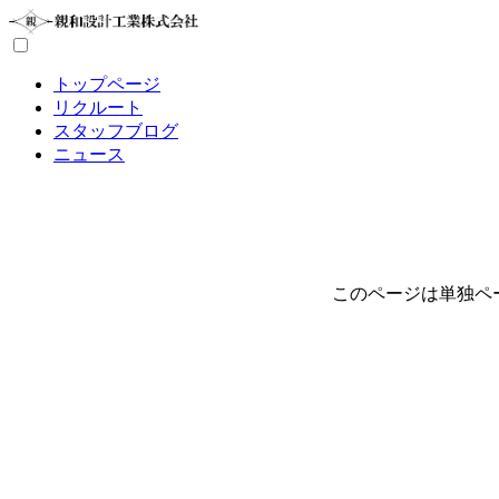
トップページ
リクルート
スタッフブログ
ニュース
このページは単独ペ