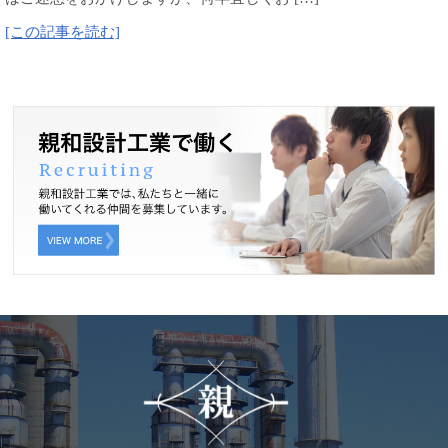
[この記事を読む]