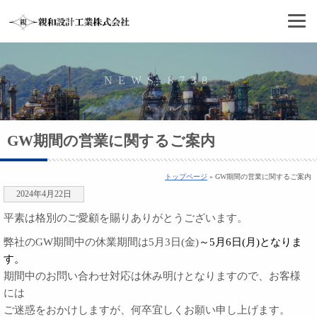
NEWS 8738
GW期間の営業に関するご案内
トップページ
» GW期間の営業に関するご案内
2024年4月22日
平素は格別のご愛顧を賜りありがとうございます。
弊社のGW期間中の休業期間は5月3日(金)
～5月6日(月)となりま
す。
期間中のお問い合わせ対応は休み明けとなりますので、お客様
には
ご迷惑をおかけしますが、何卒宜しくお願い申し上げます。