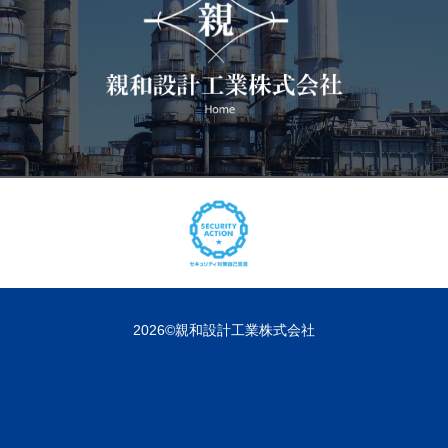
2026©親和設計工業株式会社